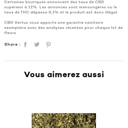
Certaines boutiques annoncent des taux de CBD
supérieur à 12%. Les annonces sont mensongères ou le
taux de THC dépasse 0,3% et le produit est donc illégal.
CBD Vertus vous apporte une garantie sanitaire
exemplaire avec des analyses récentes pour chaque lot de
fleurs.
Share :
Vous aimerez aussi