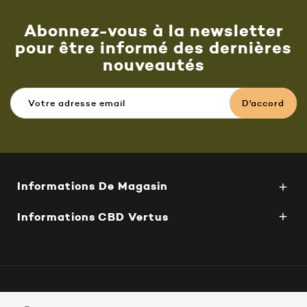
Abonnez-vous à la newsletter
pour être informé des dernières
nouveautés
Informations De Magasin

Informations CBD Vertus
