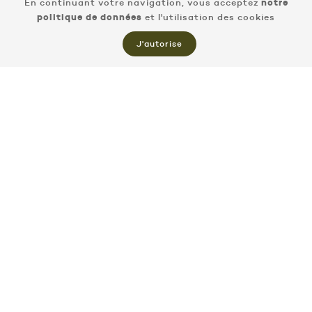
En continuant votre navigation, vous acceptez
notre
politique de données
et l'utilisation des cookies
J'autorise