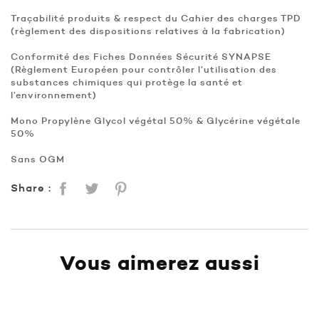
Traçabilité produits & respect du Cahier des charges TPD
(règlement des dispositions relatives à la fabrication)
Conformité des Fiches Données Sécurité SYNAPSE
(Règlement Européen pour contrôler l’utilisation des
substances chimiques qui protège la santé et
l’environnement)
Mono Propylène Glycol végétal 50% & Glycérine végétale
50%
Sans OGM
Share :
Vous aimerez aussi