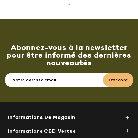
‹
›
Abonnez-vous à la newsletter
pour être informé des dernières
nouveautés
Informations De Magasin

Informations CBD Vertus
