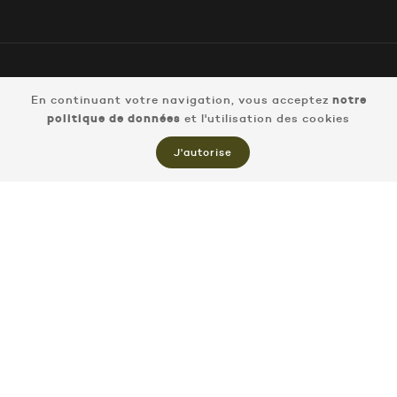
En continuant votre navigation, vous acceptez
notre
politique de données
et l'utilisation des cookies
J'autorise