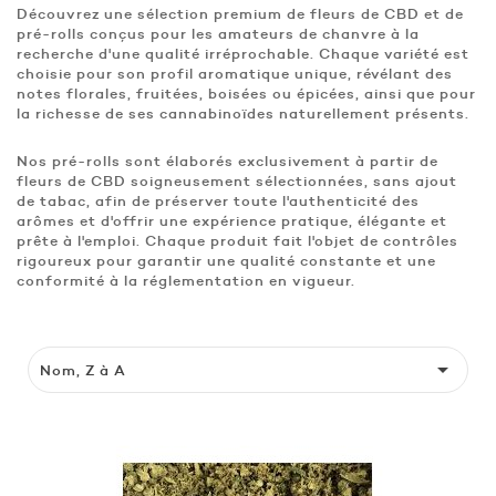
Découvrez une sélection premium de fleurs de CBD et de
pré-rolls conçus pour les amateurs de chanvre à la
recherche d'une qualité irréprochable. Chaque variété est
choisie pour son profil aromatique unique, révélant des
notes florales, fruitées, boisées ou épicées, ainsi que pour
la richesse de ses cannabinoïdes naturellement présents.
Nos pré-rolls sont élaborés exclusivement à partir de
fleurs de CBD soigneusement sélectionnées, sans ajout
de tabac, afin de préserver toute l'authenticité des
arômes et d'offrir une expérience pratique, élégante et
prête à l'emploi. Chaque produit fait l'objet de contrôles
rigoureux pour garantir une qualité constante et une
conformité à la réglementation en vigueur.

Nom, Z à A