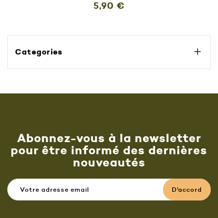
Prix
5,90 €

Categories
Abonnez-vous à la newsletter
pour être informé des dernières
nouveautés