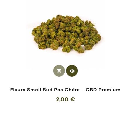
shopping_cart
visibility
Fleurs Small Bud Pas Chère - CBD Premium
Prix
2,00 €