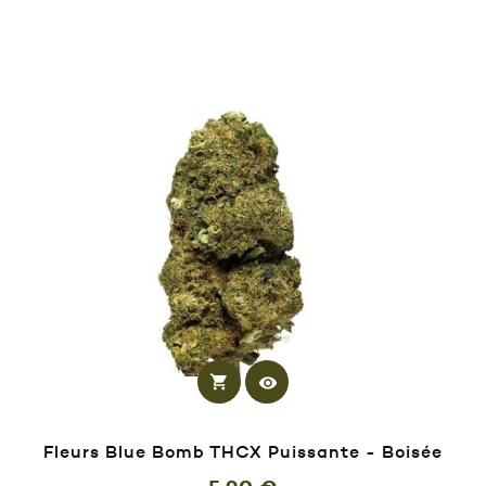
shopping_cart
visibility
Fleurs Blue Bomb THCX Puissante - Boisée