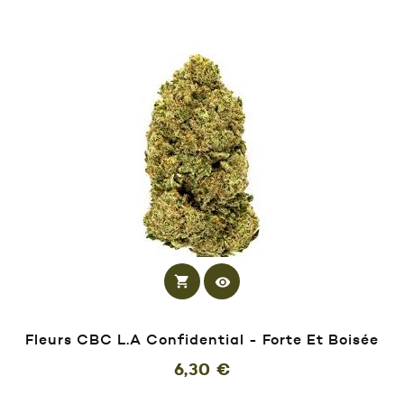
shopping_cart
visibility
Fleurs CBC L.A Confidential - Forte Et Boisée
Prix
6,30 €