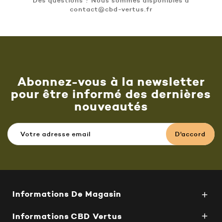
contact@cbd-vertus.fr
Abonnez-vous à la newsletter
pour être informé des dernières
nouveautés
Informations De Magasin

Informations CBD Vertus
