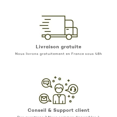
Livraison gratuite
Nous livrons gratuitement en France sous 48h
Conseil & Support client
Des questions ? Nous sommes disponibles à