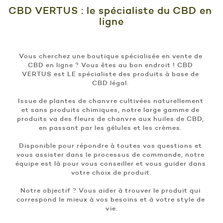
CBD VERTUS : le spécialiste du CBD en 
ligne
Vous cherchez une boutique spécialisée en vente de 
CBD en ligne ? Vous êtes au bon endroit ! CBD 
VERTUS est LE spécialiste des produits à base de 
CBD légal. 
Issue de plantes de chanvre cultivées naturellement 
et sans produits chimiques, notre large gamme de 
produits va des fleurs de chanvre aux huiles de CBD, 
en passant par les gélules et les crèmes. 
Disponible pour répondre à toutes vos questions et 
vous assister dans le processus de commande, notre 
équipe est là pour vous conseiller et vous guider dans 
votre choix de produit.
Notre objectif ? Vous aider à trouver le produit qui 
correspond le mieux à vos besoins et à votre style de 
vie.