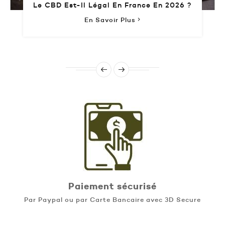
Le CBD Est-Il Légal En France En 2026 ?
En Savoir Plus
Paiement sécurisé
Par Paypal ou par Carte Bancaire avec 3D Secure