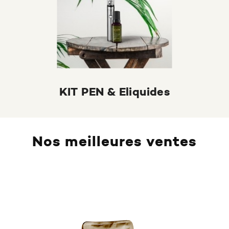
KIT PEN & Eliquides
Nos meilleures ventes