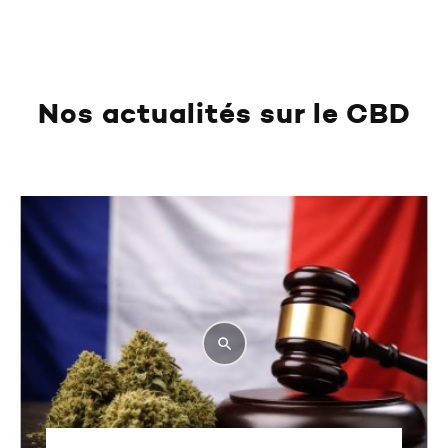
Nos actualités sur le CBD